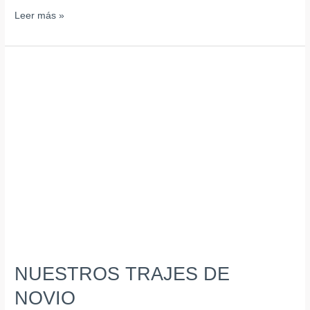
Leer más »
NUESTROS
TRAJES
DE
NOVIO
NUESTROS TRAJES DE
NOVIO