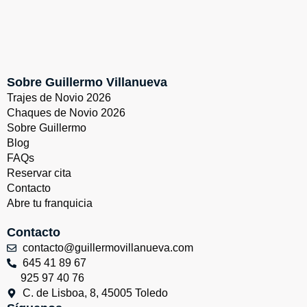
Sobre Guillermo Villanueva
Trajes de Novio 2026
Chaques de Novio 2026
Sobre Guillermo
Blog
FAQs
Reservar cita
Contacto
Abre tu franquicia
Contacto
contacto@guillermovillanueva.com
645 41 89 67
925 97 40 76
C. de Lisboa, 8, 45005 Toledo