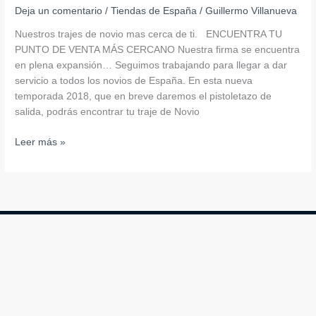
Deja un comentario
/
Tiendas de España
/
Guillermo Villanueva
Nuestros trajes de novio mas cerca de ti. ENCUENTRA TU
PUNTO DE VENTA MÁS CERCANO Nuestra firma se encuentra
en plena expansión… Seguimos trabajando para llegar a dar
servicio a todos los novios de España. En esta nueva
temporada 2018, que en breve daremos el pistoletazo de
salida, podrás encontrar tu traje de Novio
Leer más »