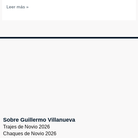
Leer más »
Sobre Guillermo Villanueva
Trajes de Novio 2026
Chaques de Novio 2026