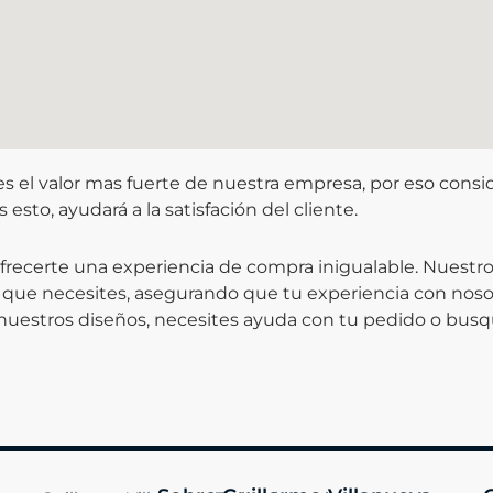
a es el valor mas fuerte de nuestra empresa, por eso con
esto, ayudará a la satisfación del cliente.
frecerte una experiencia de compra inigualable. Nuestro
lo que necesites, asegurando que tu experiencia con noso
nuestros diseños, necesites ayuda con tu pedido o bus