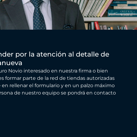
der por la atención al detalle de
lanueva
turo Novio interesado en nuestra firma o bien
s formar parte de la red de tiendas autorizadas
e en rellenar el formulario y en un palzo máximo
ersona de nuestro equipo se pondrá en contacto