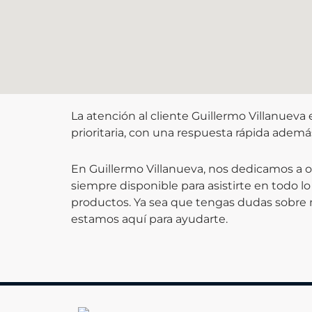
La atención al cliente Guillermo Villanuev
prioritaria, con una respuesta rápida además 
En Guillermo Villanueva, nos dedicamos a o
siempre disponible para asistirte en todo 
productos. Ya sea que tengas dudas sobre 
estamos aquí para ayudarte.