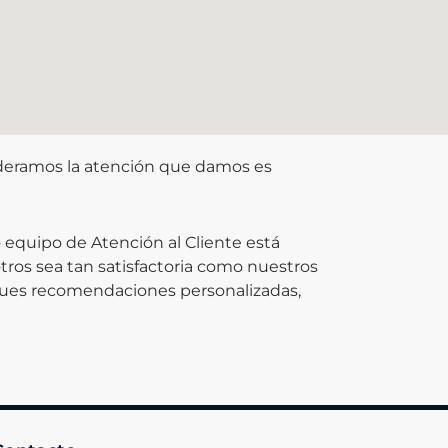
sideramos la atención que damos es
 equipo de Atención al Cliente está
tros sea tan satisfactoria como nuestros
ques recomendaciones personalizadas,