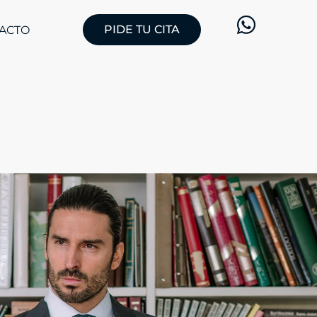
PIDE TU CITA
ACTO