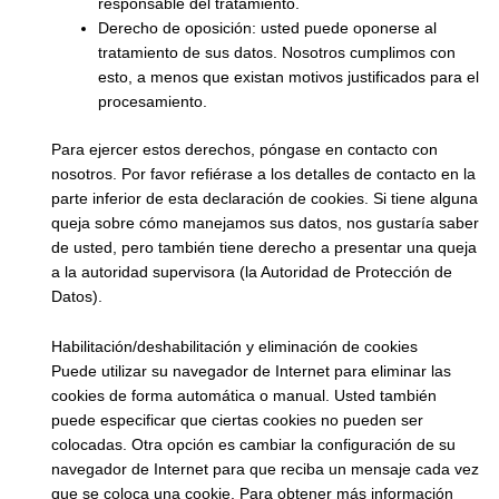
responsable del tratamiento.
Derecho de oposición: usted puede oponerse al
tratamiento de sus datos. Nosotros cumplimos con
esto, a menos que existan motivos justificados para el
procesamiento.
Para ejercer estos derechos, póngase en contacto con
nosotros. Por favor refiérase a los detalles de contacto en la
parte inferior de esta declaración de cookies. Si tiene alguna
queja sobre cómo manejamos sus datos, nos gustaría saber
de usted, pero también tiene derecho a presentar una queja
a la autoridad supervisora (la Autoridad de Protección de
Datos).
Habilitación/deshabilitación y eliminación de cookies
Puede utilizar su navegador de Internet para eliminar las
cookies de forma automática o manual. Usted también
puede especificar que ciertas cookies no pueden ser
colocadas. Otra opción es cambiar la configuración de su
navegador de Internet para que reciba un mensaje cada vez
que se coloca una cookie. Para obtener más información