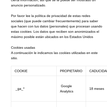
anuncio personalizado.
Por favor lee la política de privacidad de estas redes
sociales (que puede cambiar frecuentemente) para saber
que hacen con tus datos (personales) que procesan usando
estas cookies. Los datos que reciben son anonimizados el
máximo posible están ubicados en los Estados Unidos
Cookies usadas
A continuación le indicamos las cookies utilizadas en este
sitio.
COOKIE
PROPIETARIO
CADUCIDA
Google
_ga_*
18 meses
Analytics