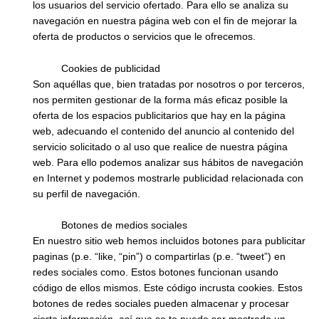
los usuarios del servicio ofertado. Para ello se analiza su
navegación en nuestra página web con el fin de mejorar la
oferta de productos o servicios que le ofrecemos.
Cookies de publicidad
Son aquéllas que, bien tratadas por nosotros o por terceros,
nos permiten gestionar de la forma más eficaz posible la
oferta de los espacios publicitarios que hay en la página
web, adecuando el contenido del anuncio al contenido del
servicio solicitado o al uso que realice de nuestra página
web. Para ello podemos analizar sus hábitos de navegación
en Internet y podemos mostrarle publicidad relacionada con
su perfil de navegación.
Botones de medios sociales
En nuestro sitio web hemos incluidos botones para publicitar
paginas (p.e. “like, “pin”) o compartirlas (p.e. “tweet”) en
redes sociales como. Estos botones funcionan usando
código de ellos mismos. Este código incrusta cookies. Estos
botones de redes sociales pueden almacenar y procesar
cierta información, así que se te puede ser mostrado un