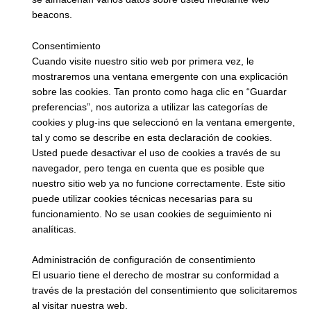
beacons.
Consentimiento
Cuando visite nuestro sitio web por primera vez, le
mostraremos una ventana emergente con una explicación
sobre las cookies. Tan pronto como haga clic en “Guardar
preferencias”, nos autoriza a utilizar las categorías de
cookies y plug-ins que seleccionó en la ventana emergente,
tal y como se describe en esta declaración de cookies.
Usted puede desactivar el uso de cookies a través de su
navegador, pero tenga en cuenta que es posible que
nuestro sitio web ya no funcione correctamente. Este sitio
puede utilizar cookies técnicas necesarias para su
funcionamiento. No se usan cookies de seguimiento ni
analíticas.
Administración de configuración de consentimiento
El usuario tiene el derecho de mostrar su conformidad a
través de la prestación del consentimiento que solicitaremos
al visitar nuestra web.