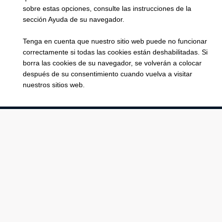
sobre estas opciones, consulte las instrucciones de la
sección Ayuda de su navegador.
Tenga en cuenta que nuestro sitio web puede no funcionar
correctamente si todas las cookies están deshabilitadas. Si
borra las cookies de su navegador, se volverán a colocar
después de su consentimiento cuando vuelva a visitar
nuestros sitios web.