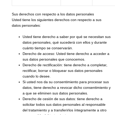
Sus derechos con respecto a los datos personales
Usted tiene los siguientes derechos con respecto a sus
datos personales:
Usted tiene derecho a saber por qué se necesitan sus
datos personales, qué sucederá con ellos y durante
cuánto tiempo se conservarán.
Derecho de acceso: Usted tiene derecho a acceder a
sus datos personales que conocemos.
Derecho de rectificación: tiene derecho a completar,
rectificar, borrar o bloquear sus datos personales
cuando lo desee.
Si usted nos da su consentimiento para procesar sus
datos, tiene derecho a revocar dicho consentimiento y
a que se eliminen sus datos personales.
Derecho de cesión de sus datos: tiene derecho a
solicitar todos sus datos personales al responsable
del tratamiento y a transferirlos íntegramente a otro