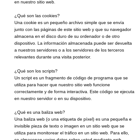
en nuestro sitio web.
¿Qué son las cookies?
Una cookie es un pequeño archivo simple que se envía
junto con las páginas de este sitio web y que su navegador
almacena en el disco duro de su ordenador o de otro
dispositivo. La información almacenada puede ser devuelta
a nuestros servidores o a los servidores de los terceros
relevantes durante una visita posterior.
¿Qué son los scripts?
Un script es un fragmento de código de programa que se
utiliza para hacer que nuestro sitio web funcione
correctamente y de forma interactiva. Este código se ejecuta
en nuestro servidor o en su dispositivo.
¿Qué es una baliza web?
Una baliza web (o una etiqueta de píxel) es una pequeña e
invisible pieza de texto o imagen en un sitio web que se
utiliza para monitorear el tráfico en un sitio web. Para ello,
se almacenan varios datos sobre usted mediante web