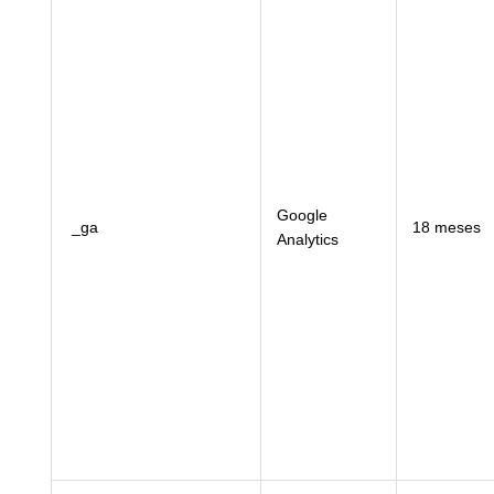
Google
_ga
18 meses
Analytics