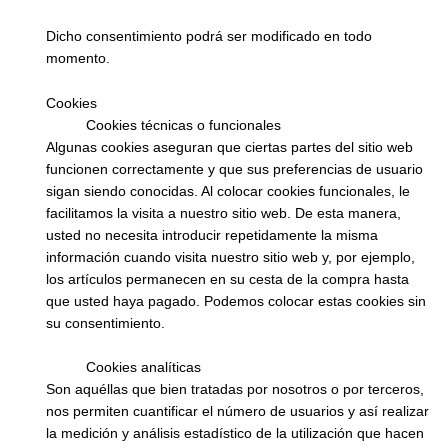
Dicho consentimiento podrá ser modificado en todo
momento.
Cookies
Cookies técnicas o funcionales
Algunas cookies aseguran que ciertas partes del sitio web
funcionen correctamente y que sus preferencias de usuario
sigan siendo conocidas. Al colocar cookies funcionales, le
facilitamos la visita a nuestro sitio web. De esta manera,
usted no necesita introducir repetidamente la misma
información cuando visita nuestro sitio web y, por ejemplo,
los artículos permanecen en su cesta de la compra hasta
que usted haya pagado. Podemos colocar estas cookies sin
su consentimiento.
Cookies analíticas
Son aquéllas que bien tratadas por nosotros o por terceros,
nos permiten cuantificar el número de usuarios y así realizar
la medición y análisis estadístico de la utilización que hacen