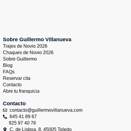
Sobre Guillermo Villanueva
Trajes de Novio 2026
Chaques de Novio 2026
Sobre Guillermo
Blog
FAQs
Reservar cita
Contacto
Abre tu franquicia
Contacto
contacto@guillermovillanueva.com
645 41 89 67
925 97 40 76
C. de Lisboa, 8, 45005 Toledo