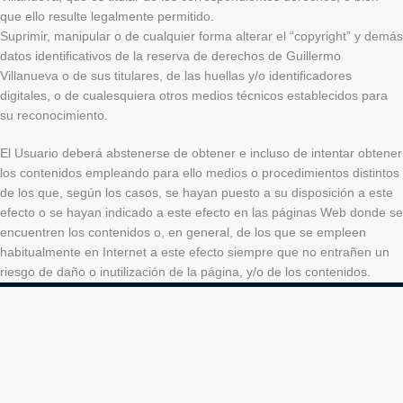
que ello resulte legalmente permitido.
Suprimir, manipular o de cualquier forma alterar el “copyright” y demás
datos identificativos de la reserva de derechos de Guillermo
Villanueva o de sus titulares, de las huellas y/o identificadores
digitales, o de cualesquiera otros medios técnicos establecidos para
su reconocimiento.
El Usuario deberá abstenerse de obtener e incluso de intentar obtener
los contenidos empleando para ello medios o procedimientos distintos
de los que, según los casos, se hayan puesto a su disposición a este
efecto o se hayan indicado a este efecto en las páginas Web donde se
encuentren los contenidos o, en general, de los que se empleen
habitualmente en Internet a este efecto siempre que no entrañen un
riesgo de daño o inutilización de la página, y/o de los contenidos.