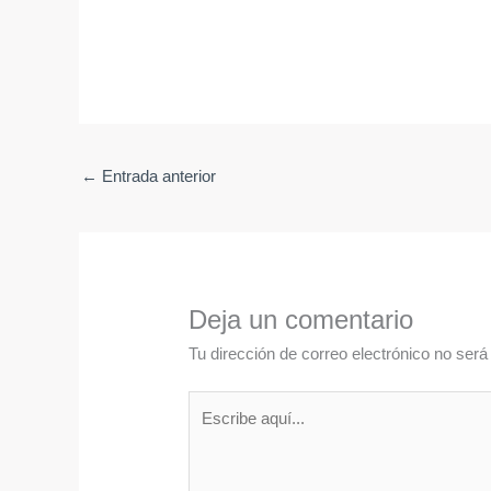
←
Entrada anterior
Deja un comentario
Tu dirección de correo electrónico no será
Escribe
aquí...