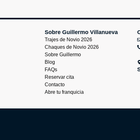
Sobre Guillermo Villanueva
Trajes de Novio 2026
Chaques de Novio 2026
Sobre Guillermo
Blog
FAQs
Reservar cita
Contacto
Abre tu franquicia