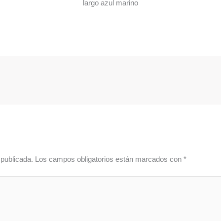
largo azul marino
 publicada.
Los campos obligatorios están marcados con
*