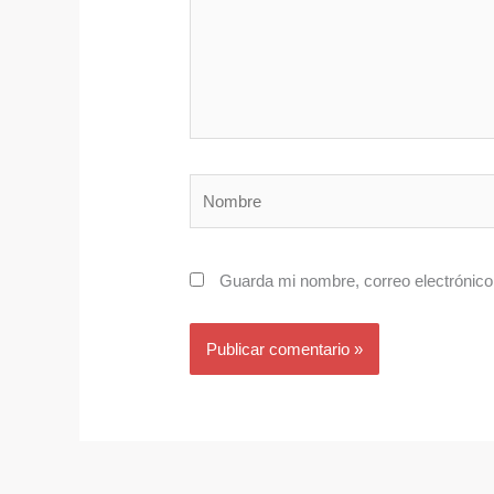
Nombre
Guarda mi nombre, correo electrónico