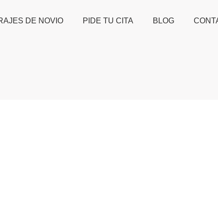
RAJES DE NOVIO
PIDE TU CITA
BLOG
CONT