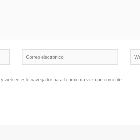
Correo
Web
electrónico
 y web en este navegador para la próxima vez que comente.