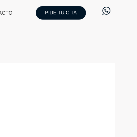
PIDE TU CITA
ACTO