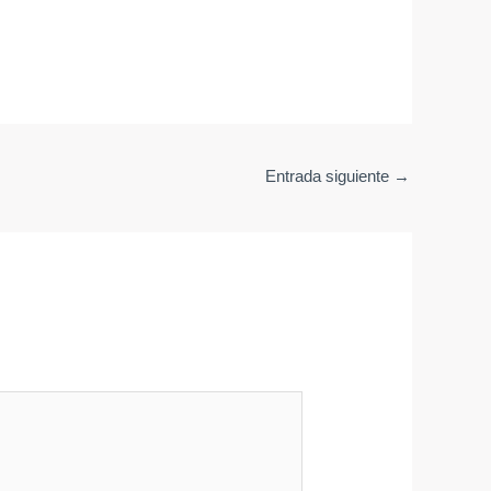
Entrada siguiente
→