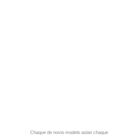
Chaque de novio modelo aslan chaque