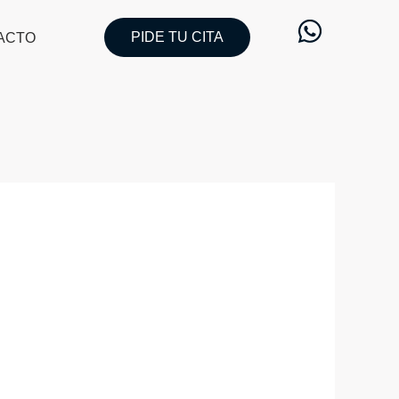
PIDE TU CITA
ACTO