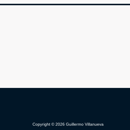
Copyright © 2026 Guillermo Villanueva