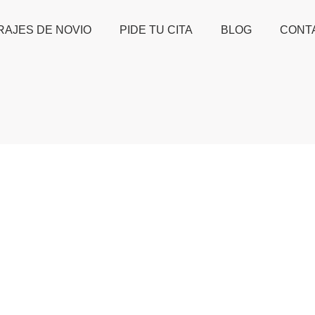
RAJES DE NOVIO
PIDE TU CITA
BLOG
CONT