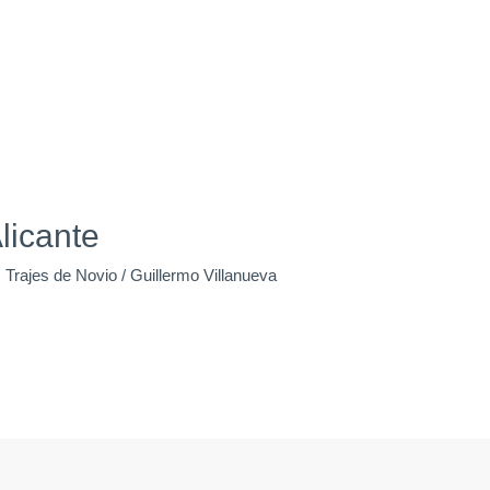
licante
,
Trajes de Novio
/
Guillermo Villanueva