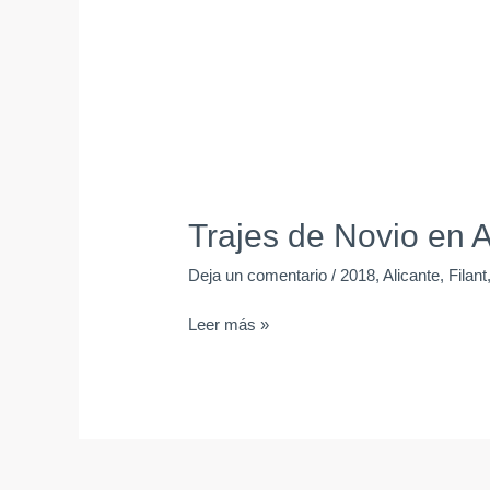
Trajes de Novio en A
Deja un comentario
/
2018
,
Alicante
,
Filant
Leer más »