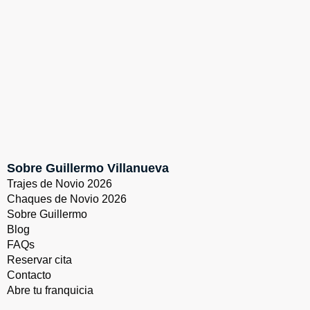
Sobre Guillermo Villanueva
Trajes de Novio 2026
Chaques de Novio 2026
Sobre Guillermo
Blog
FAQs
Reservar cita
Contacto
Abre tu franquicia