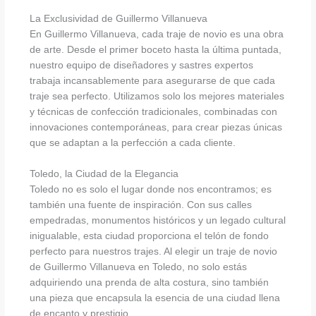
La Exclusividad de Guillermo Villanueva
En Guillermo Villanueva, cada traje de novio es una obra
de arte. Desde el primer boceto hasta la última puntada,
nuestro equipo de diseñadores y sastres expertos
trabaja incansablemente para asegurarse de que cada
traje sea perfecto. Utilizamos solo los mejores materiales
y técnicas de confección tradicionales, combinadas con
innovaciones contemporáneas, para crear piezas únicas
que se adaptan a la perfección a cada cliente.
Toledo, la Ciudad de la Elegancia
Toledo no es solo el lugar donde nos encontramos; es
también una fuente de inspiración. Con sus calles
empedradas, monumentos históricos y un legado cultural
inigualable, esta ciudad proporciona el telón de fondo
perfecto para nuestros trajes. Al elegir un traje de novio
de Guillermo Villanueva en Toledo, no solo estás
adquiriendo una prenda de alta costura, sino también
una pieza que encapsula la esencia de una ciudad llena
de encanto y prestigio.