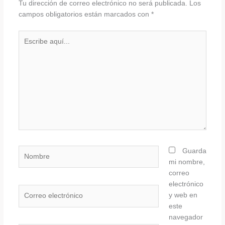
Tu dirección de correo electrónico no será publicada.
Los
campos obligatorios están marcados con
*
Escribe
aquí...
Nombre
Guarda
mi nombre,
correo
electrónico
Correo
y web en
electrónico
este
navegador