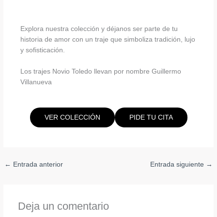
Explora nuestra colección y déjanos ser parte de tu
historia de amor con un traje que simboliza tradición, lujo
y sofisticación.
Los trajes Novio Toledo llevan por nombre Guillermo
Villanueva
VER COLECCIÓN
PIDE TU CITA
←
Entrada anterior
Entrada siguiente
→
Deja un comentario