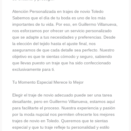
Atención Personalizada en trajes de novio Toledo
Sabemos que el día de tu boda es uno de los más
importantes de tu vida. Por eso, en Guillermo Villanueva,
nos esforzamos por ofrecer un servicio personalizado
que se adapte a tus necesidades y preferencias. Desde
la elección del tejido hasta el ajuste final, nos
aseguramos de que cada detalle sea perfecto. Nuestro
objetivo es que te sientas cómodo y seguro, sabiendo
que llevas puesto un traje que ha sido confeccionado
exclusivamente para ti.
Tu Momento Especial Merece lo Mejor
Elegir el traje de novio adecuado puede ser una tarea
desafiante, pero en Guillermo Villanueva, estamos aquí
para facilitarte el proceso. Nuestra experiencia y pasión
por la moda nupcial nos permiten ofrecerte los mejores
trajes de novio en Toledo. Queremos que te sientas
especial y que tu traje refleje tu personalidad y estilo