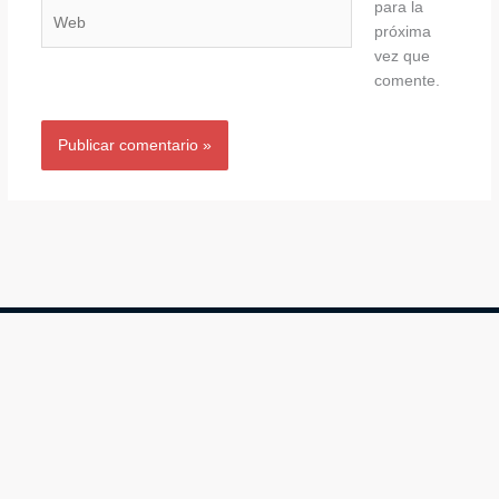
para la
Web
próxima
vez que
comente.