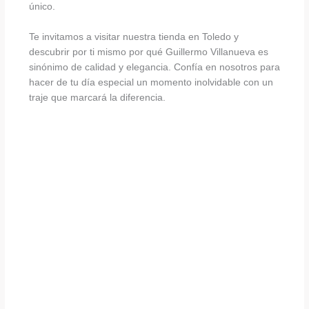
único.
Te invitamos a visitar nuestra tienda en Toledo y
descubrir por ti mismo por qué Guillermo Villanueva es
sinónimo de calidad y elegancia. Confía en nosotros para
hacer de tu día especial un momento inolvidable con un
traje que marcará la diferencia.