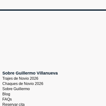
Sobre Guillermo Villanueva
Trajes de Novio 2026
Chaques de Novio 2026
Sobre Guillermo
Blog
FAQs
Reservar cita