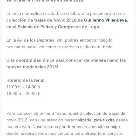
se lucirán en los altares en este 2018.
En esta maravillosa ciudad, se celebrará la presentación de la
colección de trajes de Novio 2018 de
Guillermo Villanueva
,
en el Palacio de Ferias y Congresos de Lugo.
En la Av. de los Deportes, s/n, podrás encontrar todo lo
necesario para lucir como te mereces el día de tu boda
Una oportunidad única para conocer de primera mano las
nuevas tendencias 2018!
Horario de la feria:
11:00 h – 14:00 h
16:00 h – 20:00 h
Para conocer de primera mano nuestra colección de trajes de
novio 2018, con una atención personalizada,
pide tu cita
desde
nuestra web. Nosotros nos pondremos en contacto contigo
desde nuestra tienda más cercana para ofrecerte el servicio