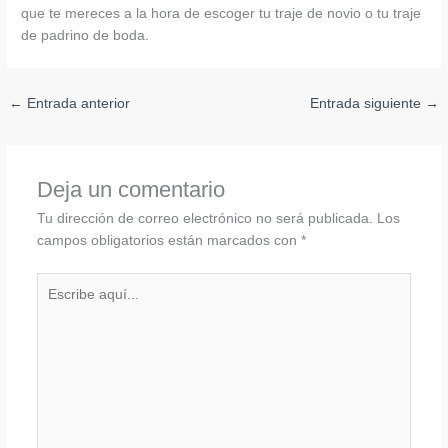
que te mereces a la hora de escoger tu traje de novio o tu traje
de padrino de boda.
←
Entrada anterior
Entrada siguiente
→
Deja un comentario
Tu dirección de correo electrónico no será publicada.
Los
campos obligatorios están marcados con
*
Escribe
aquí...