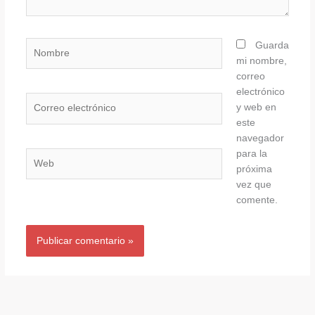
Nombre
Guarda
mi nombre,
correo
electrónico
Correo
y web en
electrónico
este
navegador
para la
Web
próxima
vez que
comente.