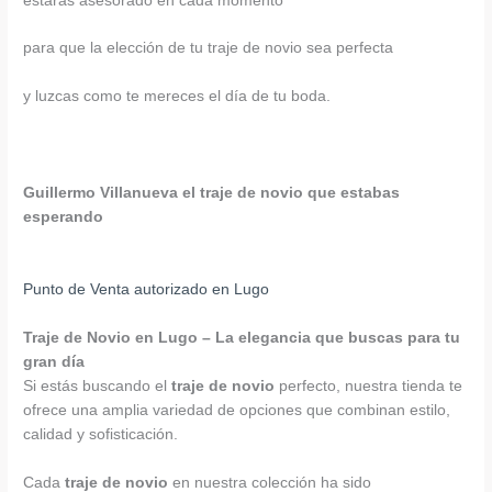
estarás asesorado en cada momento
para que la elección de tu traje de novio sea perfecta
y luzcas como te mereces el día de tu boda.
Guillermo Villanueva el traje de novio que estabas
esperando
Punto de Venta autorizado en Lugo
Traje de Novio en Lugo – La elegancia que buscas para tu
gran día
Si estás buscando el
traje de novio
perfecto, nuestra tienda te
ofrece una amplia variedad de opciones que combinan estilo,
calidad y sofisticación.
Cada
traje de novio
en nuestra colección ha sido