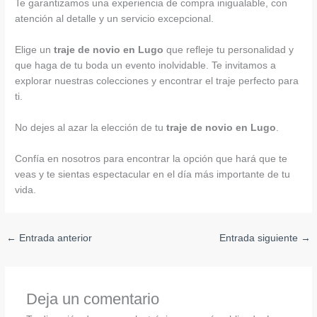
Te garantizamos una experiencia de compra inigualable, con
atención al detalle y un servicio excepcional.
Elige un
traje de novio en Lugo
que refleje tu personalidad y
que haga de tu boda un evento inolvidable. Te invitamos a
explorar nuestras colecciones y encontrar el traje perfecto para
ti.
No dejes al azar la elección de tu
traje de novio en Lugo
.
Confía en nosotros para encontrar la opción que hará que te
veas y te sientas espectacular en el día más importante de tu
vida.
←
Entrada anterior
Entrada siguiente
→
Deja un comentario