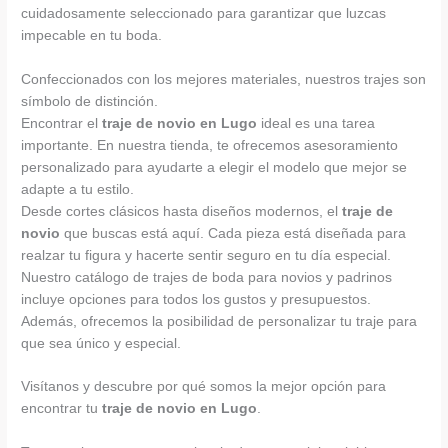
cuidadosamente seleccionado para garantizar que luzcas
impecable en tu boda.
Confeccionados con los mejores materiales, nuestros trajes son
símbolo de distinción.
Encontrar el
traje de novio en Lugo
ideal es una tarea
importante. En nuestra tienda, te ofrecemos asesoramiento
personalizado para ayudarte a elegir el modelo que mejor se
adapte a tu estilo.
Desde cortes clásicos hasta diseños modernos, el
traje de
novio
que buscas está aquí. Cada pieza está diseñada para
realzar tu figura y hacerte sentir seguro en tu día especial.
Nuestro catálogo de trajes de boda para novios y padrinos
incluye opciones para todos los gustos y presupuestos.
Además, ofrecemos la posibilidad de personalizar tu traje para
que sea único y especial.
Visítanos y descubre por qué somos la mejor opción para
encontrar tu
traje de novio en Lugo
.