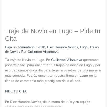
Traje de Novio en Lugo – Pide tu
Cita
Deja un comentario
/
2018
,
Diez Hombre Novios
,
Lugo
,
Trajes
de Novio
/ Por
Guillermo Villanueva
Tu traje de Novio en Lugo. En
Guillermo Villanueva
queremos
ponértelo fácil para encontrar tus trajes de novio en Lugo y por
eso trabajamos día a día para llegar a vosotros de una manera
más cómoda. Podrás encontrar nuestra firma en
Lugo
en la
tienda de ceremonia más prestigiosa de la ciudad.
PIDE TU CITA
En Diez Hombre Novios, de la mano de Luis y su equipo