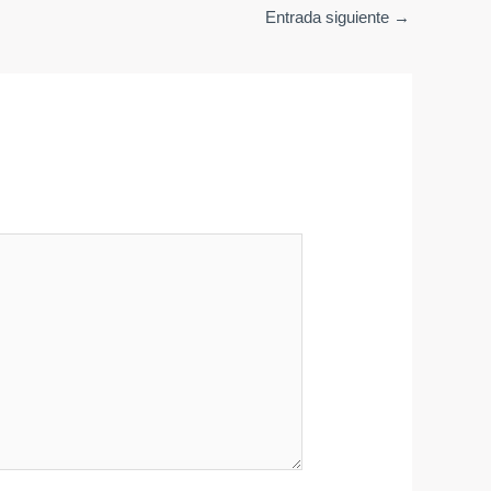
Entrada siguiente
→