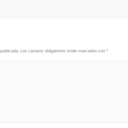
 publicada.
Los campos obligatorios están marcados con
*