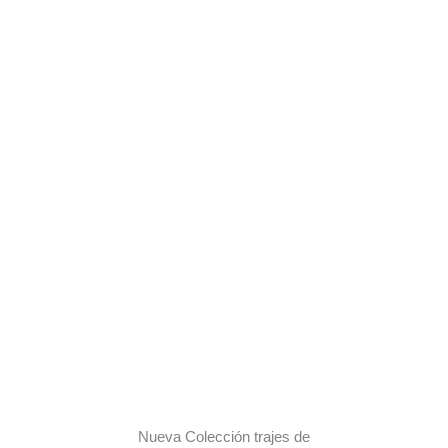
Nueva Colección trajes de