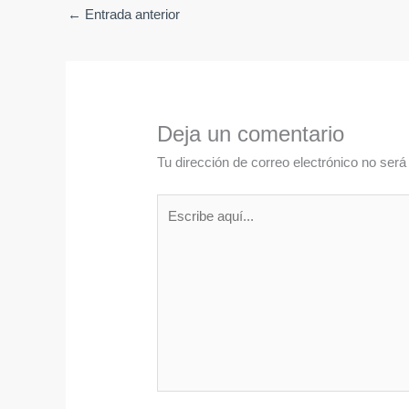
←
Entrada anterior
Deja un comentario
Tu dirección de correo electrónico no será
Escribe
aquí...