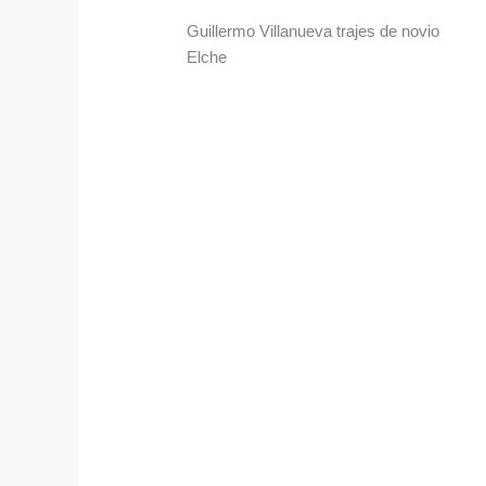
Guillermo Villanueva trajes de novio
Elche