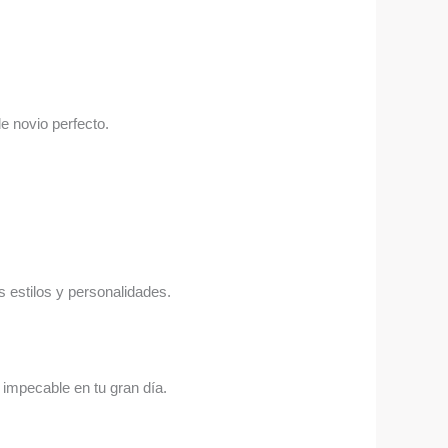
e novio perfecto.
s estilos y personalidades.
impecable en tu gran día.