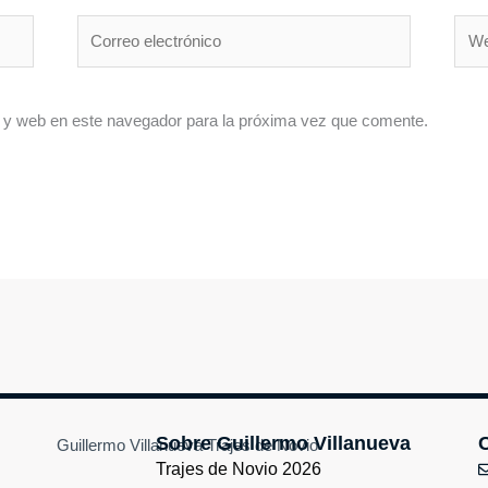
Correo
Web
electrónico
 y web en este navegador para la próxima vez que comente.
Sobre Guillermo Villanueva
Trajes de Novio 2026