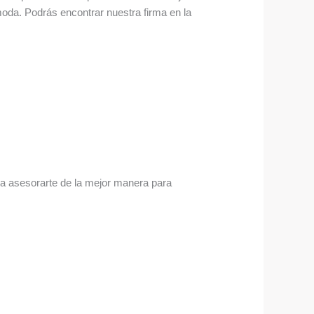
oda. Podrás encontrar nuestra firma en la
a asesorarte de la mejor manera para