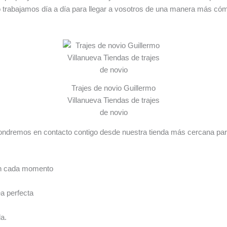
 trabajamos día a día para llegar a vosotros de una manera más cóm
Trajes de novio Guillermo
Villanueva Tiendas de trajes
de novio
ndremos en contacto contigo desde nuestra tienda más cercana par
en cada momento
ea perfecta
a.