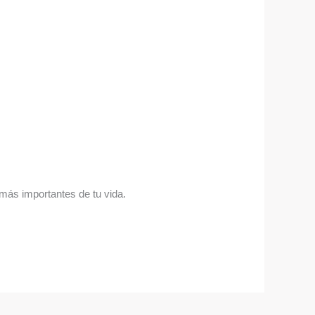
 más importantes de tu vida.