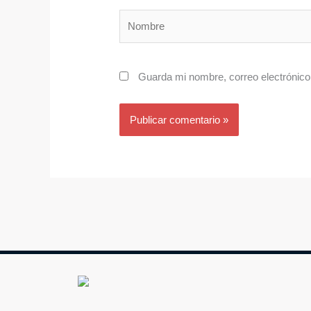
Nombre
Guarda mi nombre, correo electrónico