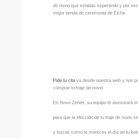
de novio que estabas esperando y por eso
mejor tienda de ceremonia de Elche.
Pide tu cita
ya desde nuestra web y nos po
comprar tu traje de novio
En Novo Zenter, su equipo te asesorará 
para que la elección de tu traje de novio s
y luzcas como te mereces el día de tu bod