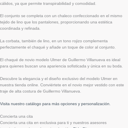
cálidos, ya que permite transpirabilidad y comodidad.
El conjunto se completa con un chaleco confeccionado en el mismo
tejido de lino que los pantalones, proporcionando una estética
coordinada y refinada.
La corbata, también de lino, en un tono rojizo complementa
perfectamente el chaqué y añade un toque de color al conjunto.
El chaqué de novio modelo Ulmer de Guillermo Villanueva es ideal
para quienes buscan una apariencia sofisticada y única en su boda.
Descubre la elegancia y el diseño exclusivo del modelo Ulmer en
nuestra tienda online. Conviértete en el novio mejor vestido con este
traje de alta costura de Guillermo Villanueva.
Visita nuestro catálogo para más opciones y personalización.
Concierta una cita
Concierta una cita en exclusiva para ti y nuestros asesores