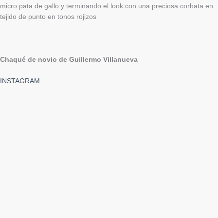
micro pata de gallo y terminando el look con una preciosa corbata en
tejido de punto en tonos rojizos
Chaqué de novio de Guillermo Villanueva
INSTAGRAM