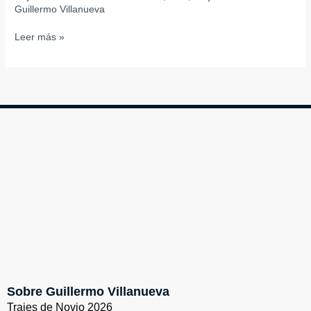
Guillermo Villanueva
Leer más »
Sobre Guillermo Villanueva
Trajes de Novio 2026