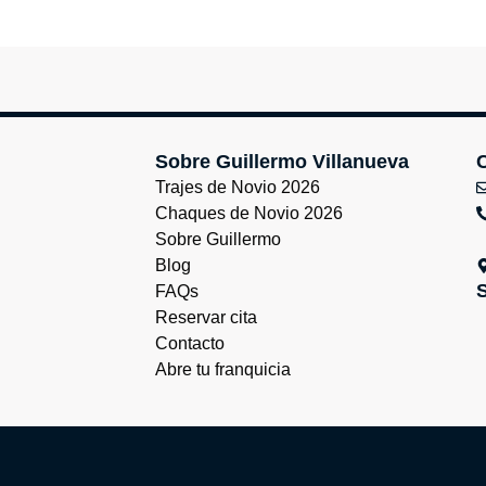
Sobre Guillermo Villanueva
Trajes de Novio 2026
Chaques de Novio 2026
Sobre Guillermo
Blog
FAQs
Reservar cita
Contacto
Abre tu franquicia