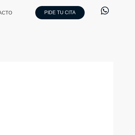
PIDE TU CITA
ACTO