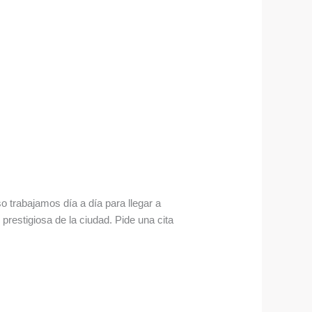
o trabajamos día a día para llegar a
estigiosa de la ciudad. Pide una cita