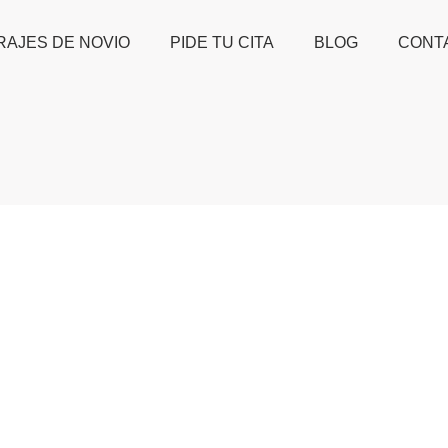
RAJES DE NOVIO
PIDE TU CITA
BLOG
CONT