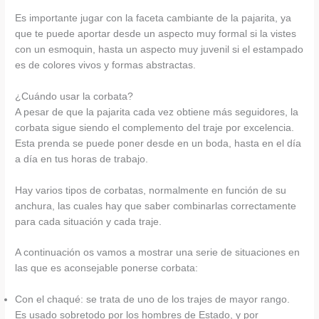
Es importante jugar con la faceta cambiante de la pajarita, ya
que te puede aportar desde un aspecto muy formal si la vistes
con un esmoquin, hasta un aspecto muy juvenil si el estampado
es de colores vivos y formas abstractas.
¿Cuándo usar la corbata?
A pesar de que la pajarita cada vez obtiene más seguidores, la
corbata sigue siendo el complemento del traje por excelencia.
Esta prenda se puede poner desde en un boda, hasta en el día
a día en tus horas de trabajo.
Hay varios tipos de corbatas, normalmente en función de su
anchura, las cuales hay que saber combinarlas correctamente
para cada situación y cada traje.
A continuación os vamos a mostrar una serie de situaciones en
las que es aconsejable ponerse corbata:
Con el chaqué: se trata de uno de los trajes de mayor rango.
Es usado sobretodo por los hombres de Estado, y por