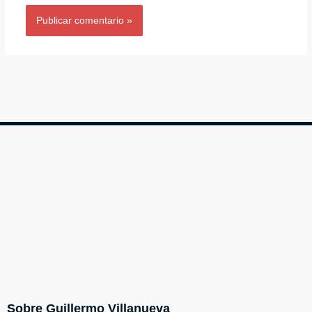
Sobre Guillermo Villanueva