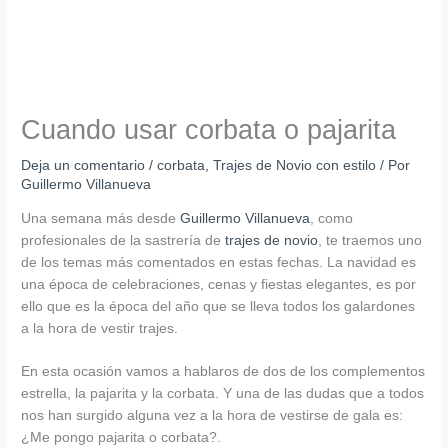
Cuando usar corbata o pajarita
Deja un comentario
/
corbata
,
Trajes de Novio con estilo
/ Por
Guillermo Villanueva
Una semana más desde
Guillermo Villanueva
, como
profesionales de la sastrería de
trajes de novio
, te traemos uno
de los temas más comentados en estas fechas. La navidad es
una época de celebraciones, cenas y fiestas elegantes, es por
ello que es la época del año que se lleva todos los galardones
a la hora de vestir trajes.
En esta ocasión vamos a hablaros de dos de los complementos
estrella, la pajarita y la corbata. Y una de las dudas que a todos
nos han surgido alguna vez a la hora de vestirse de gala es:
¿Me pongo pajarita o corbata?.