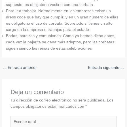
supuesto, es obligatorio vestirlo con una corbata.
Para ir a trabajar. Normalmente en las empresas existe un
dress code que hay que cumplir, y en un gran número de ellas
es obligatorio el uso de corbata. Sobretodo si tienes un alto
cargo en la empresa o trabajas para el estado.
Bodas, bautizos y comuniones: Como ya hemos dicho antes,
cada vez la pajarita se gana más adeptos, pero las corbatas
siguen siendo las reinas de estas celebraciones
←
Entrada anterior
Entrada siguiente
→
Deja un comentario
Tu dirección de correo electrónico no será publicada.
Los
campos obligatorios están marcados con
*
Escribe
aquí...