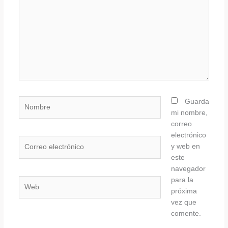
Nombre
Guarda
mi nombre,
correo
electrónico
Correo
y web en
electrónico
este
navegador
para la
Web
próxima
vez que
comente.