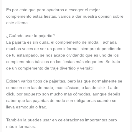
Es por esto que para ayudaros a escoger el mejor
complemento estas fiestas, vamos a dar nuestra opinión sobre
este dilema
¿Cuándo usar la pajarita?
La pajarita es sin duda, el complemento de moda. Tachada
muchas veces de ser un poco informal, siempre dependiendo
de tu estampado, se nos acaba olvidando que es uno de los
complementos básicos en las fiestas más elegantes. Se trata
de un complemento de traje divertido y versátil.
Existen varios tipos de pajaritas, pero las que normalmente se
conocen son las de nudo, más clásicas, o las de click. La de
click, por supuesto son mucho más cómodas, aunque debéis
saber que las pajaritas de nudo son obligatorias cuando se
lleva esmoquin o frac.
También la puedes usar en celebraciones importantes pero
más informales.