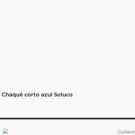
Chaqué corto azul Soluco