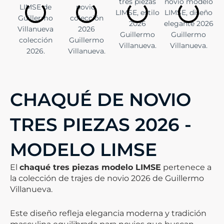
CHAQUÉ DE NOVIO
TRES PIEZAS 2026 -
MODELO LIMSE
El
chaqué tres piezas modelo LIMSE
pertenece a
la colección de trajes de novio 2026 de Guillermo
Villanueva.
Este diseño refleja elegancia moderna y tradición