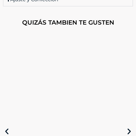
QUIZÁS TAMBIEN TE GUSTEN