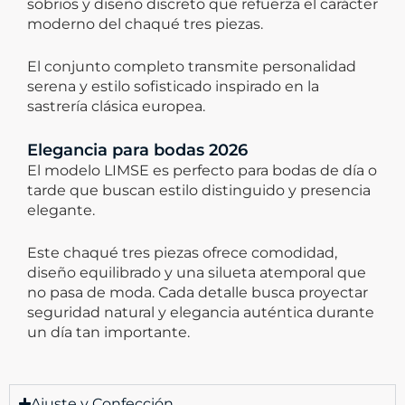
sobrios y diseño discreto que refuerza el carácter
moderno del chaqué tres piezas.
El conjunto completo transmite personalidad
serena y estilo sofisticado inspirado en la
sastrería clásica europea.
Elegancia para bodas 2026
El modelo LIMSE es perfecto para bodas de día o
tarde que buscan estilo distinguido y presencia
elegante.
Este chaqué tres piezas ofrece comodidad,
diseño equilibrado y una silueta atemporal que
no pasa de moda.
Cada detalle busca proyectar
seguridad natural y elegancia auténtica durante
un día tan importante.
Ajuste y Confección