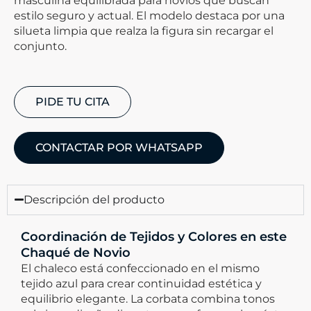
masculina equilibrada para novios que buscan
estilo seguro y actual. El modelo destaca por una
silueta limpia que realza la figura sin recargar el
conjunto.
PIDE TU CITA
CONTACTAR POR WHATSAPP
Descripción del producto
Coordinación de Tejidos y Colores en este
Chaqué de Novio
El chaleco está confeccionado en el mismo
tejido azul para crear continuidad estética y
equilibrio elegante. La corbata combina tonos