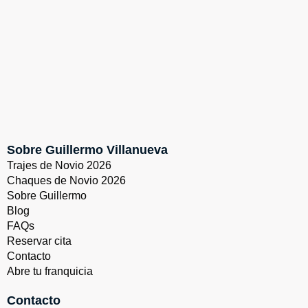
Sobre Guillermo Villanueva
Trajes de Novio 2026
Chaques de Novio 2026
Sobre Guillermo
Blog
FAQs
Reservar cita
Contacto
Abre tu franquicia
Contacto