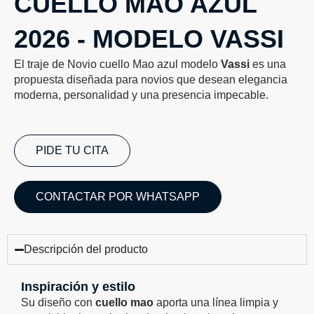
CUELLO MAO AZUL
2026 - MODELO VASSI
El traje de Novio cuello Mao azul modelo
Vassi
es una
propuesta diseñada para novios que desean elegancia
moderna, personalidad y una presencia impecable.
PIDE TU CITA
CONTACTAR POR WHATSAPP
Descripción del producto
Inspiración y estilo
Su diseño con
cuello mao
aporta una línea limpia y