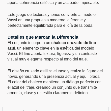
aporta coherencia estética y un acabado impecable.
Este juego de texturas y tonos convierte al modelo
Vassi en una propuesta moderna, diferente y
perfectamente equilibrada para el día de la boda.
Detalles que Marcan la Diferencia
El conjunto incorpora un
chaleco cruzado de lino
azul
, un elemento clave en la estética del modelo
Vassi. El lino aporta textura, ligereza y un contraste
visual muy elegante respecto al tono del traje.
El diseño cruzado estiliza el torso y realza la figura del
novio, generando una presencia actual y equilibrada.
El color del chaleco mantiene un diálogo perfecto con
el azul del traje, creando un conjunto que transmite
armonía, clase y un estilo claramente definido.