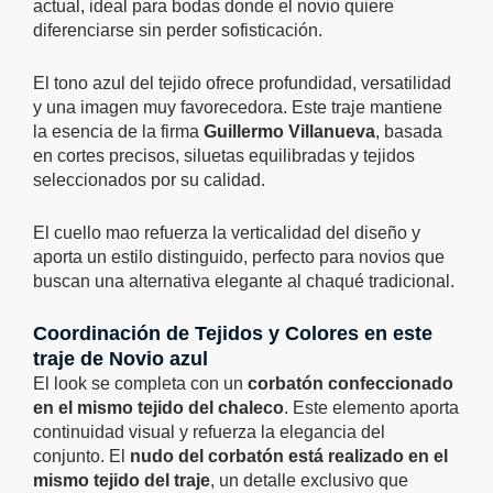
actual, ideal para bodas donde el novio quiere
diferenciarse sin perder sofisticación.
El tono azul del tejido ofrece profundidad, versatilidad
y una imagen muy favorecedora. Este traje mantiene
la esencia de la firma
Guillermo Villanueva
, basada
en cortes precisos, siluetas equilibradas y tejidos
seleccionados por su calidad.
El cuello mao refuerza la verticalidad del diseño y
aporta un estilo distinguido, perfecto para novios que
buscan una alternativa elegante al chaqué tradicional.
Coordinación de Tejidos y Colores en este
traje de Novio azul
El look se completa con un
corbatón confeccionado
en el mismo tejido del chaleco
. Este elemento aporta
continuidad visual y refuerza la elegancia del
conjunto. El
nudo del corbatón está realizado en el
mismo tejido del traje
, un detalle exclusivo que