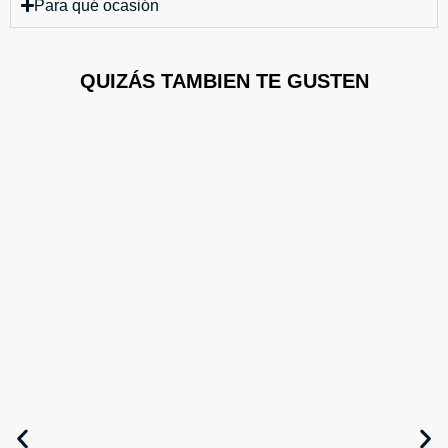
Para qué ocasión
QUIZÁS TAMBIEN TE GUSTEN