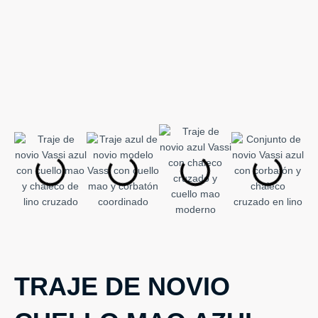
TRAJE DE NOVIO