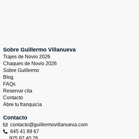
Sobre Guillermo Villanueva
Trajes de Novio 2026
Chaques de Novio 2026
Sobre Guillermo
Blog
FAQs
Reservar cita
Contacto
Abre tu franquicia
Contacto
contacto@guillermovillanueva.com
645 41 89 67
925 97 40 76