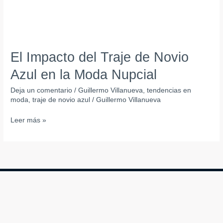
El Impacto del Traje de Novio
Azul en la Moda Nupcial
Deja un comentario
/
Guillermo Villanueva
,
tendencias en
moda
,
traje de novio azul
/
Guillermo Villanueva
Leer más »