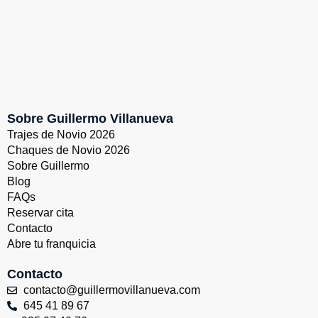
Sobre Guillermo Villanueva
Trajes de Novio 2026
Chaques de Novio 2026
Sobre Guillermo
Blog
FAQs
Reservar cita
Contacto
Abre tu franquicia
Contacto
contacto@guillermovillanueva.com
645 41 89 67