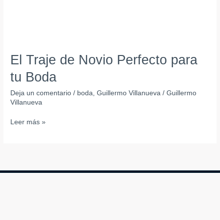
El Traje de Novio Perfecto para
tu Boda
Deja un comentario
/
boda
,
Guillermo Villanueva
/
Guillermo
Villanueva
Leer más »