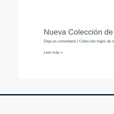
Nueva Colección de 
Deja un comentario
/
Colección trajes de 
Leer más »