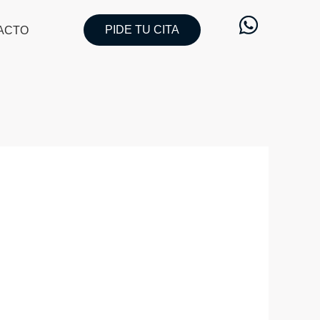
PIDE TU CITA
ACTO