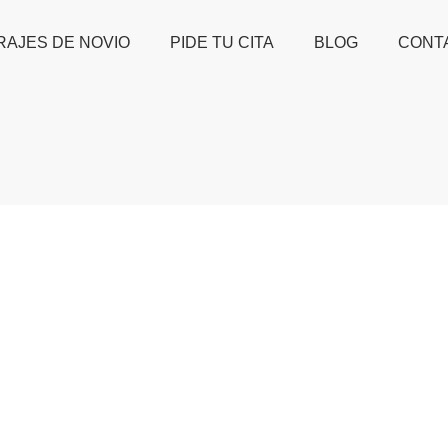
RAJES DE NOVIO
PIDE TU CITA
BLOG
CONT