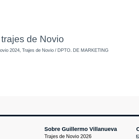
trajes de Novio
novio 2024
,
Trajes de Novio
/
DPTO. DE MARKETING
Sobre Guillermo Villanueva
Trajes de Novio 2026