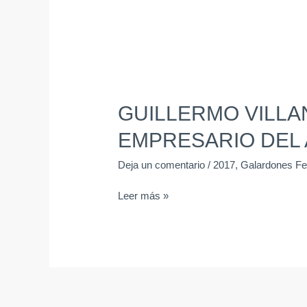
GUILLERMO VILL
EMPRESARIO DEL
Deja un comentario
/
2017
,
Galardones Fe
Leer más »