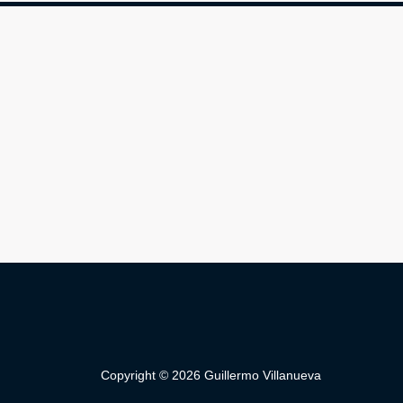
Copyright © 2026 Guillermo Villanueva