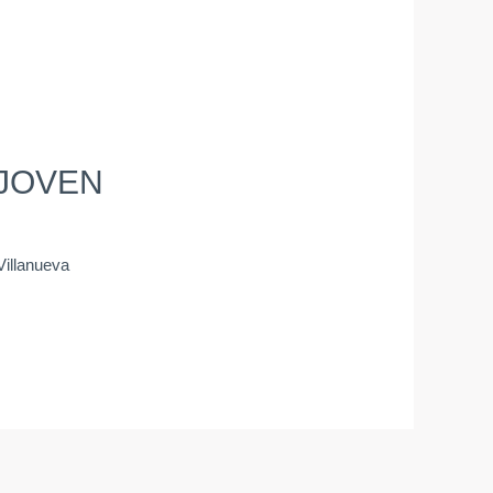
JOVEN
Villanueva