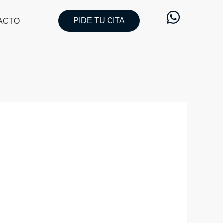
PIDE TU CITA
ACTO