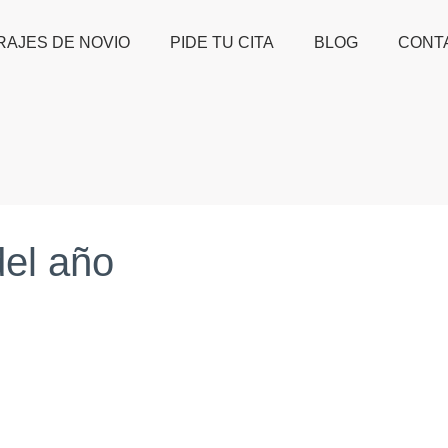
RAJES DE NOVIO
PIDE TU CITA
BLOG
CONT
del año