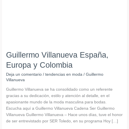
y
Colombia
Guillermo Villanueva España,
Europa y Colombia
Deja un comentario
/
tendencias en moda
/
Guillermo
Villanueva
Guillermo Villanueva se ha consolidado como un referente
gracias a su dedicación, estilo y atención al detalle, en el
apasionante mundo de la moda masculina para bodas.
Escucha aquí a Guillermo Villanueva Cadena Ser Guillermo
Villanueva Guillermo Villanueva – Hace unos días, tuve el honor
de ser entrevistado por SER Toledo, en su programa Hoy […]