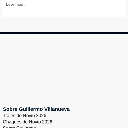
Leer más »
Sobre Guillermo Villanueva
Trajes de Novio 2026
Chaques de Novio 2026