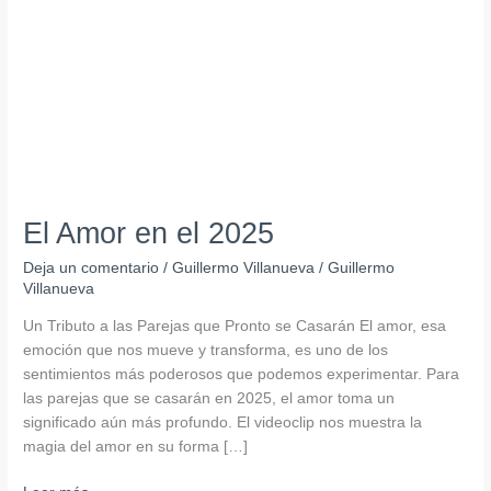
2025
El Amor en el 2025
Deja un comentario
/
Guillermo Villanueva
/
Guillermo
Villanueva
Un Tributo a las Parejas que Pronto se Casarán El amor, esa
emoción que nos mueve y transforma, es uno de los
sentimientos más poderosos que podemos experimentar. Para
las parejas que se casarán en 2025, el amor toma un
significado aún más profundo. El videoclip nos muestra la
magia del amor en su forma […]