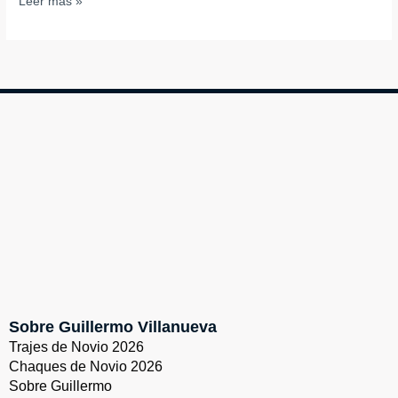
Leer más »
Sobre Guillermo Villanueva
Trajes de Novio 2026
Chaques de Novio 2026
Sobre Guillermo