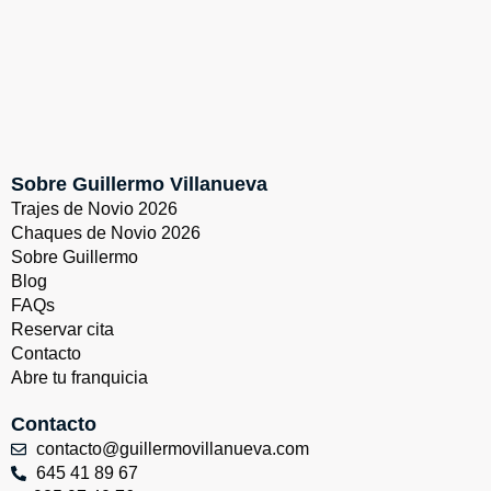
Sobre Guillermo Villanueva
Trajes de Novio 2026
Chaques de Novio 2026
Sobre Guillermo
Blog
FAQs
Reservar cita
Contacto
Abre tu franquicia
Contacto
contacto@guillermovillanueva.com
645 41 89 67