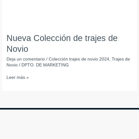
Nueva Colección de trajes de
Novio
Deja un comentario
/
Colección trajes de novio 2024
,
Trajes de
Novio
/
DPTO. DE MARKETING
Leer más »