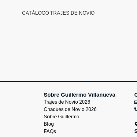
CATÁLOGO TRAJES DE NOVIO
Sobre Guillermo Villanueva
Trajes de Novio 2026
Chaques de Novio 2026
Sobre Guillermo
Blog
FAQs