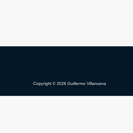
Copyright © 2026 Guillermo Villanueva