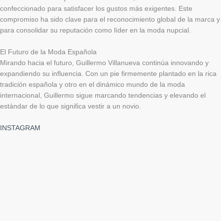
confeccionado para satisfacer los gustos más exigentes. Este
compromiso ha sido clave para el reconocimiento global de la marca y
para consolidar su reputación como líder en la moda nupcial.
El Futuro de la Moda Española
Mirando hacia el futuro, Guillermo Villanueva continúa innovando y
expandiendo su influencia. Con un pie firmemente plantado en la rica
tradición española y otro en el dinámico mundo de la moda
internacional, Guillermo sigue marcando tendencias y elevando el
estándar de lo que significa vestir a un novio.
INSTAGRAM