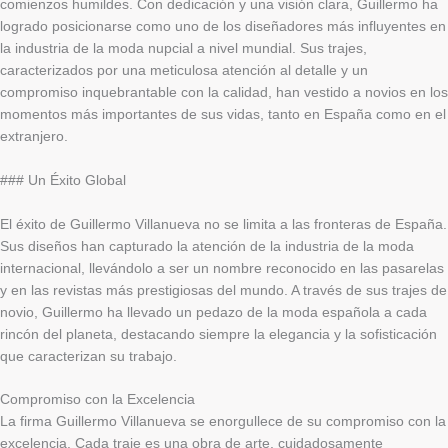
comienzos humildes. Con dedicación y una visión clara, Guillermo ha
logrado posicionarse como uno de los diseñadores más influyentes en
la industria de la moda nupcial a nivel mundial. Sus trajes,
caracterizados por una meticulosa atención al detalle y un
compromiso inquebrantable con la calidad, han vestido a novios en los
momentos más importantes de sus vidas, tanto en España como en el
extranjero.
### Un Éxito Global
El éxito de Guillermo Villanueva no se limita a las fronteras de España.
Sus diseños han capturado la atención de la industria de la moda
internacional, llevándolo a ser un nombre reconocido en las pasarelas
y en las revistas más prestigiosas del mundo. A través de sus trajes de
novio, Guillermo ha llevado un pedazo de la moda española a cada
rincón del planeta, destacando siempre la elegancia y la sofisticación
que caracterizan su trabajo.
Compromiso con la Excelencia
La firma Guillermo Villanueva se enorgullece de su compromiso con la
excelencia. Cada traje es una obra de arte, cuidadosamente