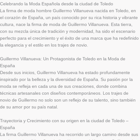
Celebrando la Moda Española desde la ciudad de Toledo
La firma de moda hombre Guillermo Villanueva nacida en Toledo, en
el corazón de España, un país conocido por su rica historia y vibrante
cultura, nace la firma de moda de Guillermo Villanueva. Esta tierra,
con su mezcla única de tradición y modernidad, ha sido el escenario
perfecto para el crecimiento y el éxito de una marca que ha redefinido
la elegancia y el estilo en los trajes de novio.
Guillermo Villanueva: Un Protagonista de Toledo en la Moda de
España
Desde sus inicios, Guillermo Villanueva ha estado profundamente
inspirado por la belleza y la diversidad de España. Su pasión por la
moda se refleja en cada una de sus creaciones, donde combina
técnicas artesanales con diseños contemporáneos. Los trajes de
novio de Guillermo no solo son un reflejo de su talento, sino también
de su amor por su país natal.
Trayectoria y Crecimiento con su origen en la ciudad de Toledo –
España
La firma Guillermo Villanueva ha recorrido un largo camino desde sus