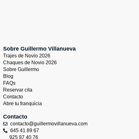
Sobre Guillermo Villanueva
Trajes de Novio 2026
Chaques de Novio 2026
Sobre Guillermo
Blog
FAQs
Reservar cita
Contacto
Abre tu franquicia
Contacto
contacto@guillermovillanueva.com
645 41 89 67
925 97 40 76