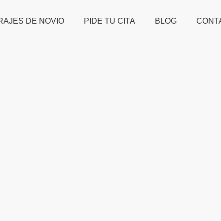
RAJES DE NOVIO
PIDE TU CITA
BLOG
CONT