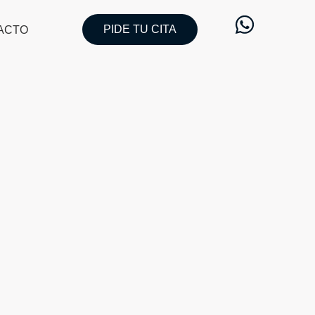
PIDE TU CITA
ACTO