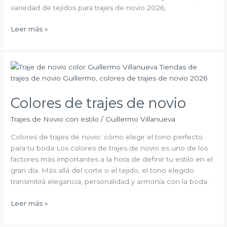
variedad de tejidos para trajes de novio 2026,
Leer más »
Colores
de
trajes
Colores de trajes de novio
de
novio
Trajes de Novio con estilo
/
Guillermo Villanueva
Colores de trajes de novio: cómo elegir el tono perfecto
para tu boda Los colores de trajes de novio es uno de los
factores más importantes a la hora de definir tu estilo en el
gran día. Más allá del corte o el tejido, el tono elegido
transmitirá elegancia, personalidad y armonía con la boda.
Leer más »