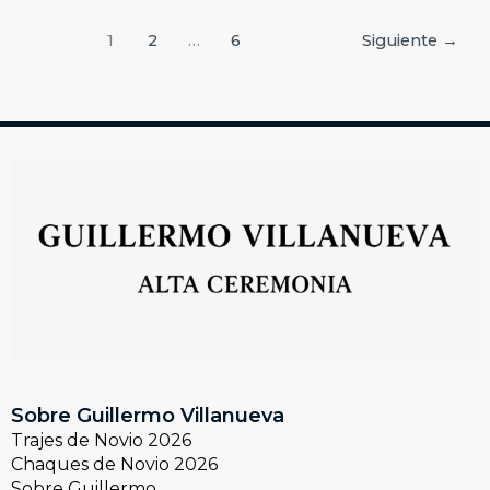
1
2
…
6
Siguiente
→
Sobre Guillermo Villanueva
Trajes de Novio 2026
Chaques de Novio 2026
Sobre Guillermo