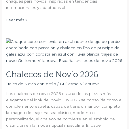
chaqués para novios, inspiradas en tendencias
internacionales y adaptadas al
Leer más »
Chalecos
de
Novio
2026
Chalecos de Novio 2026
Trajes de Novio con estilo
/
Guillermo Villanueva
Los chalecos de novio 2026 es una de las piezas más
elegantes del look del novio. En 2026 se consolida como el
complemento estrella, capaz de transformar por completo
la imagen del traje. Ya sea clásico, moderno o
personalizado, el chaleco se convierte en el símbolo de
distinción en la moda nupcial masculina. El papel